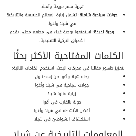
تجربة سفر مريحة وآمنة.
جولات سياحية شاملة
: تشمل زيارة المعالم الطبيعية والتاريخية
في شيلا وأغوا.
وجبة لذيذة
: استمتعوا بوجبة غداء في مطعم محلي يقدم
الأطباق التركية التقليدية.
الكلمات المفتاحية الأكثر بحثًا
لتعزيز ظهور مقالنا في محركات البحث، استخدم الكلمات التالية:
رحلة شيلا وأغوا من إسطنبول
جولات سياحية في شيلا وأغوا
زيارة منارة شيلا
جولة بالقارب في أغوا
أفضل الأنشطة في شيلا وأغوا
استكشاف الشواطئ في شيلا
المعلومات التاريخية عن شيلا