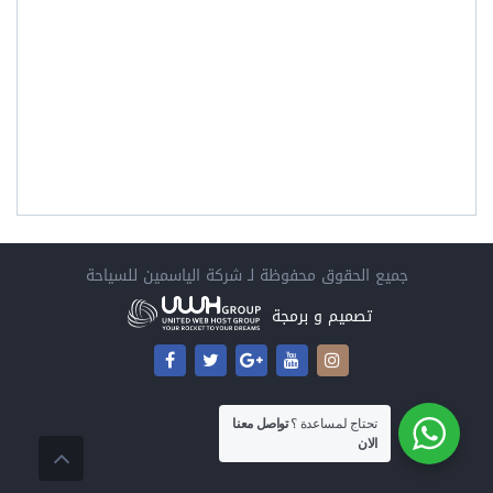
جميع الحقوق محفوظة لـ
شركة الياسمين للسياحة
تصميم و برمجة
تحتاج لمساعدة ؟
تواصل معنا
الان