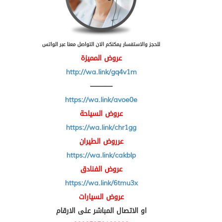
للحجز والاستفسار يمكنكم الان التواصل معنا عبر الواتس
عروض المميزة
http://wa.link/gq4v1m
———
https://wa.link/avoe0e
عروض السياحة
https://wa.link/chr1gg
عرروض الطيران
https://wa.link/cakblp
عروض الفنادق
https://wa.link/6tmu3x
عروض السيارات
او الاتصال المباشر على الارقام