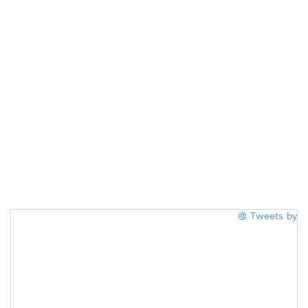
Tweets by @