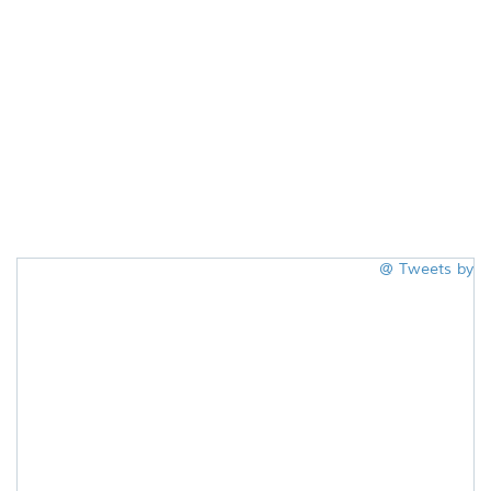
Tweets by @