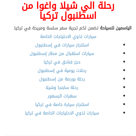
رحلة الي شيلا واغوا من
اسطنبول تركيا
الياسمين للسياحة
تضمن لكم تجربة سفر سلسة ومريحة في تركيا.
سيارات لذوي الاحتياجات الخاصة
استئجار سيارات في إسطنبول
سيارات استقبال من مطار إسطنبول
حجز فنادق في تركيا
رحلات يومية في إسطنبول
رحلة بورصة من إسطنبول
رحلة سابنجا وشيلا
سهرات البسفور
استئجار سيارة خاصة في تركيا
سيارات لذوي الاحتياجات الخاصة في تركيا