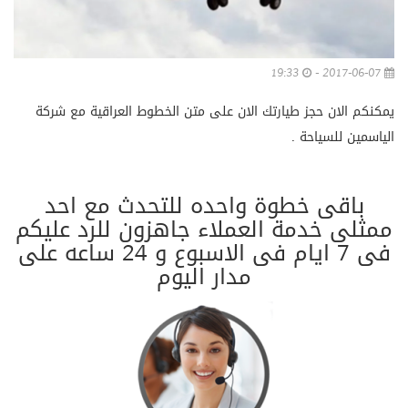
19:33
2017-06-07 -
يمكنكم الان حجز طيارتك الان على متن الخطوط العراقية مع شركة
الياسمين للسياحة .
باقى خطوة واحده للتحدث مع احد
ممثلى خدمة العملاء جاهزون للرد عليكم
فى 7 ايام فى الاسبوع و 24 ساعه على
مدار اليوم