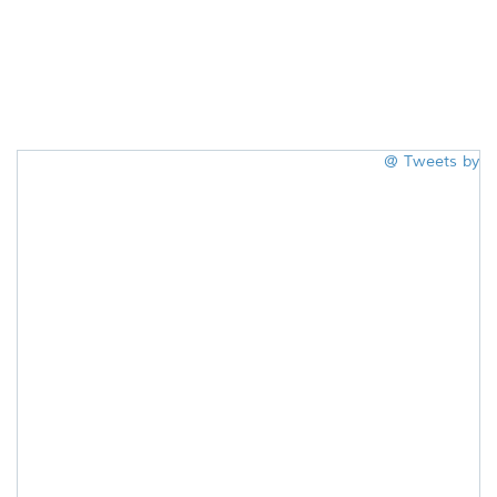
Tweets by @