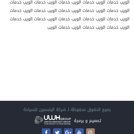
الويب خدمات الويب خدمات الويب خدمات الويب خدمات الويب خدمات
الويب خدمات الويب خدمات الويب خدمات الويب خدمات الويب خدمات
الويب خدمات الويب خدمات الويب خدمات الويب خدمات الويب خدمات
الويب خدمات الويب خدمات الويب خدمات الويب
جميع الحقوق محفوظة لـ
شركة الياسمين للسياحة
تصميم و برمجة