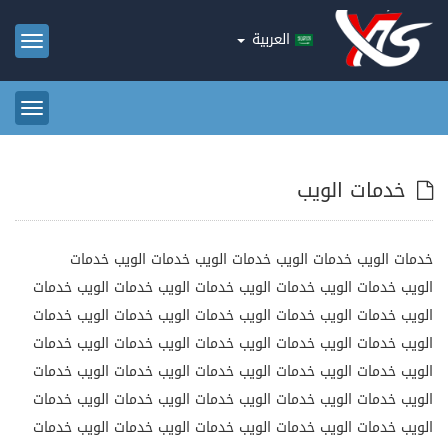
العربية
oggle
ation
oggle
ation
خدمات الويب
خدمات الويب خدمات الويب خدمات الويب خدمات الويب خدمات
الويب خدمات الويب خدمات الويب خدمات الويب خدمات الويب خدمات
الويب خدمات الويب خدمات الويب خدمات الويب خدمات الويب خدمات
الويب خدمات الويب خدمات الويب خدمات الويب خدمات الويب خدمات
الويب خدمات الويب خدمات الويب خدمات الويب خدمات الويب خدمات
الويب خدمات الويب خدمات الويب خدمات الويب خدمات الويب خدمات
الويب خدمات الويب خدمات الويب خدمات الويب خدمات الويب خدمات