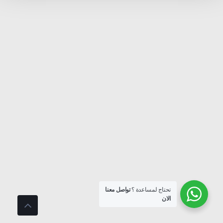
تحتاج لمساعدة ؟
تواصل معنا
الان