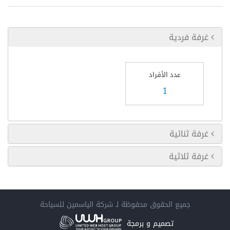
غرفة فردية
عدد الأفراد
1
غرفة ثنائية
غرفة ثلاثية
جميع الحقوق محفوظة لـ
شركة الياسمين للسياحة
تصميم و برمجة