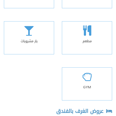
مطعم
بار مشروبات
GYM
عروض الغرف بالفندق