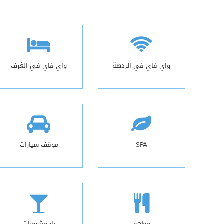
واي فاي في الردهة
واي فاي في الغرف
SPA
موقف سيارات
مطعم
بار مشروبات