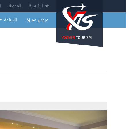
الرئيسية
المدونة
ا
عروض مميزة
السياحة