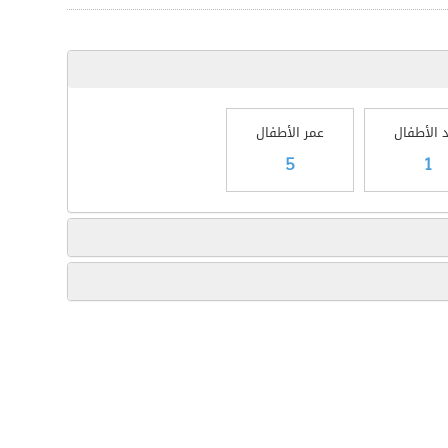
 الأطفال
عمر الأطفال
5
1