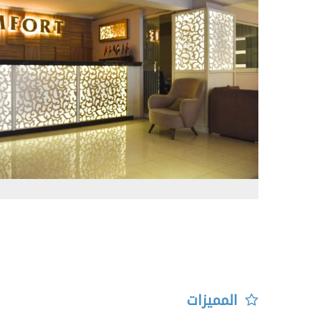
المميزات