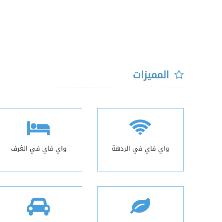
المميزات
واي فاي في الردهة
واي فاي في الغرف