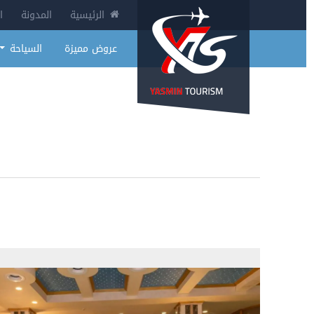
الرئيسية
المدونة
ا
عروض مميزة
السياحة